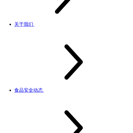
关于我们
食品安全动态