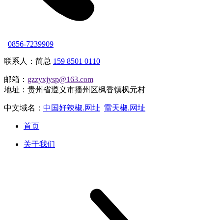
0856-7239909
联系人：简总
159 8501 0110
邮箱：
gzzyxjysp@163.com
地址：贵州省遵义市播州区枫香镇枫元村
中文域名：
中国好辣椒.网址
雷天椒.网址
首页
关于我们