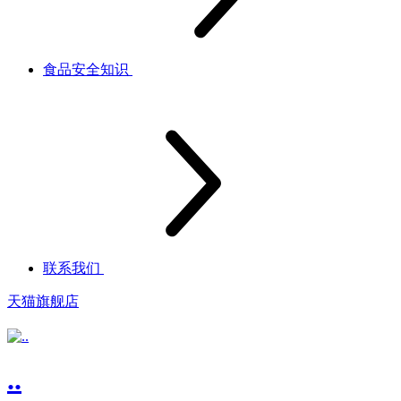
食品安全知识
联系我们
天猫旗舰店
..