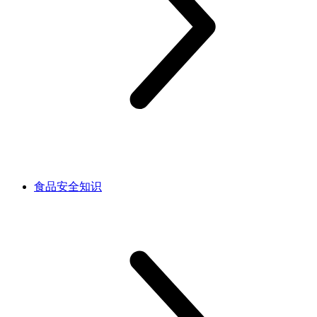
食品安全知识