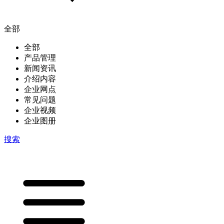
全部
全部
产品管理
新闻资讯
介绍内容
企业网点
常见问题
企业视频
企业图册
搜索