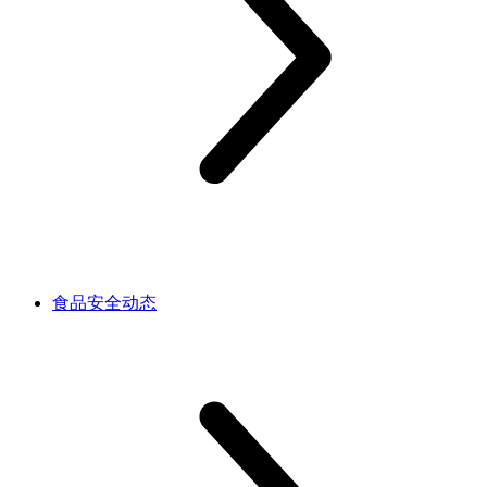
食品安全动态