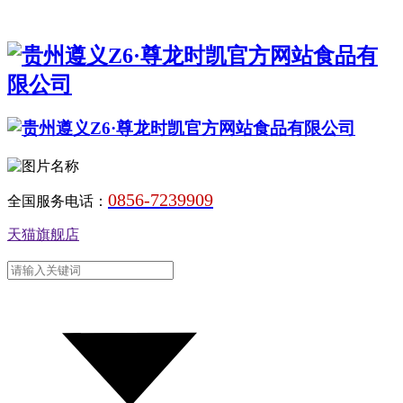
0856-7239909
全国服务电话：
天猫旗舰店