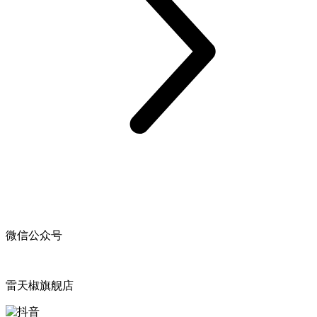
微信公众号
雷天椒旗舰店