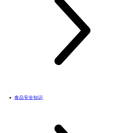
食品安全知识