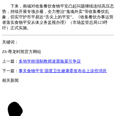
下来，南城对收集餐饮食物平安凸起问题继续连结高压态
势，持续开展专项步履，全力整治“鬼魂外卖”等收集餐饮乱
象，切实守护市平易近“舌尖上的平安”。《收集餐饮办事运营
者落实食物平安从体义务监视办理》（市场监管总局123呼
吁）正式实施。
关键词：
Z6·尊龙时凯官方网站
上一篇：
多地学校强制教师凌晨验菜引争议
下一篇：
事关食物平安 国度卫生健康委发布会上这些消息
相关新闻