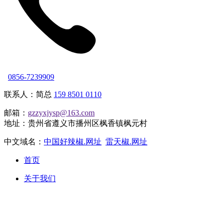
0856-7239909
联系人：简总
159 8501 0110
邮箱：
gzzyxjysp@163.com
地址：贵州省遵义市播州区枫香镇枫元村
中文域名：
中国好辣椒.网址
雷天椒.网址
首页
关于我们