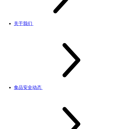
关于我们
食品安全动态