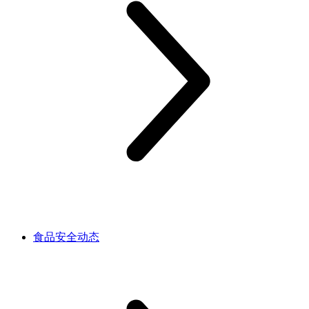
食品安全动态