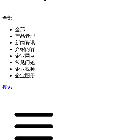
全部
全部
产品管理
新闻资讯
介绍内容
企业网点
常见问题
企业视频
企业图册
搜索