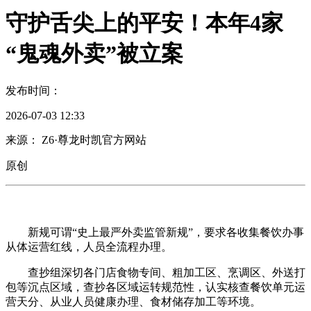
守护舌尖上的平安！本年4家
“鬼魂外卖”被立案
发布时间：
2026-07-03 12:33
来源： Z6·尊龙时凯官方网站
原创
新规可谓“史上最严外卖监管新规”，要求各收集餐饮办事
从体运营红线，人员全流程办理。
查抄组深切各门店食物专间、粗加工区、烹调区、外送打
包等沉点区域，查抄各区域运转规范性，认实核查餐饮单元运
营天分、从业人员健康办理、食材储存加工等环境。