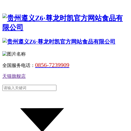
0856-7239909
全国服务电话：
天猫旗舰店