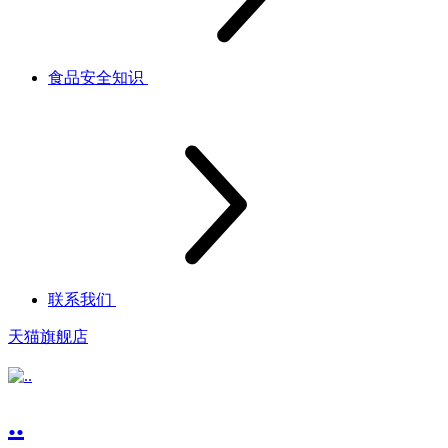
食品安全知识
联系我们
天猫旗舰店
..