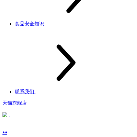
食品安全知识
联系我们
天猫旗舰店
..