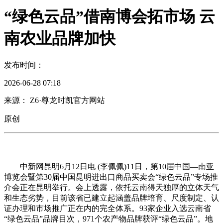
“绿色云品”借南博会拓市场 云
南农业品牌加快
发布时间：
2026-06-28 07:18
来源： Z6·尊龙时凯官方网站
原创
中新网昆明6月12日电 (李佩佩)11日，第10届中国—南亚
博览会暨第30届中国昆明进出口商品买卖会“绿色云品”专场推
介会正在昆明举行。会上透露，依托云南得天独厚的立体天气
和生态劣势，目前该省已建立起涵盖品牌培育、尺度制定、认
证办理和市场推广正在内的完全体系。93家企业入选云南省
“绿色云品”品牌目次，971个农产物品牌获评“绿色云品”。地