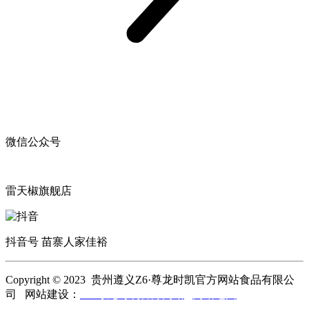
微信公众号
雷天椒旗舰店
抖音号 苗寨人家佳裕
Copyright © 2023 贵州遵义Z6·尊龙时凯官方网站食品有限公
司 网站建设：
Z6·尊龙时凯官方网站
网站地图