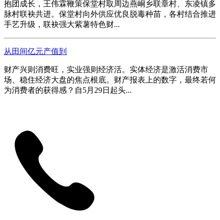
抱团成长，王伟霖鞭策保堂村取周边燕峒乡联章村、东凌镇多
脉村联袂共进。保堂村向外供应优良脱毒种苗，各村结合推进
手艺升级，联袂强大紫薯特色财...
从田间亿元产值到
财产兴则消费旺，实业强则经济活。实体经济是激活消费市
场、稳住经济大盘的焦点根底。财产报表上的数字，最终若何
为消费者的获得感？自5月29日起头...