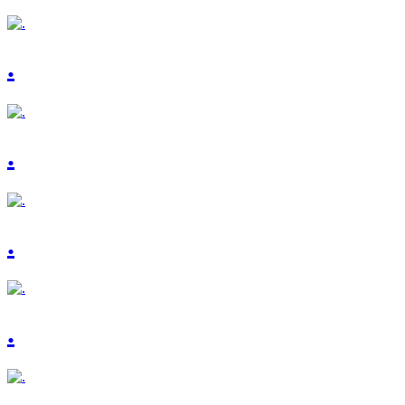
.
.
.
.