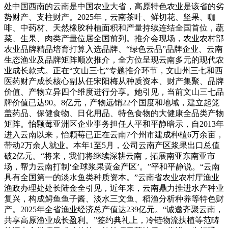
处中国西南的云南是中国农业大省，高原特色农业是该省的劣
势财产、支柱财产。2025年，云南茶叶、鲜切花、坚果、咖
啡、中药材、天然橡胶种植面积和产量持续连结全国首位，蔬
菜、生果、肉类产量位居全国前列。推介会现场，农业农村部
农业品牌精品培育打算入选品牌、“绿色云品”品牌企业、云南
生态渔业及品牌矩阵顺次推介，全方位呈现云南多元的现代农
业成长款式。正在“文山三七”专题推介环节，文山州三七和西
医药财产成长核心副从任宋阳梅从种质资本、财产集聚、品牌
价值、产物立异四个维度进行分享。她引见，当前文山三七品
牌价值已达90。8亿元，产物远销22个国度和地域，建立起笼
盖药品、保健食物、日化用品、特色食物的大健康全品类产物
矩阵。怡颗莓亚洲区企业事务担任人平和平静暗示，自2013年
进入云南以来，怡颗莓已正在云南7个州市建成种植6万余亩，
带动2万余人就业。本年1至5月，公司云南产区浆果出口总值
破2亿元。“将来，我们将继续深耕云南，拓展南亚东南亚市
场，帮力云南打制‘全球浆果黄金产区’。”平和平静说。“云南
具有全国第一的淡水鱼类种质资本。”云南省农业农村厅渔业
渔政办理处处长陆金全引见，近年来，云南鼎力推进水产种业
复兴，构成鲟鱼鱼子酱、淡水三文鱼、稻渔分析种养等特色财
产。2025年全省渔业经济总产值达239亿元。“诚邀齐聚云南，
共享高原渔业成长盈利。”签约典礼上，冷链物流扶植等范畴