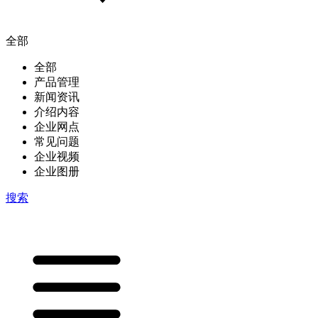
全部
全部
产品管理
新闻资讯
介绍内容
企业网点
常见问题
企业视频
企业图册
搜索