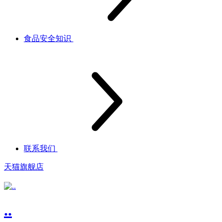
食品安全知识
联系我们
天猫旗舰店
..