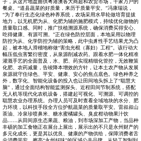
子，从这片地盘曲供粤港澳各大商超和农贸市场，千家万户的
餐桌。“道县蔬菜的好质量，来历于质量平安。”冯康瑞说，
“为了奉行生态化绿色种养系统，农场采用水旱轮做培育提拔
地力，以无机肥为从、化肥为辅的施肥模式，持续优化做物的
质量取口感。同时，推广扶植溯源系统，确保消费买得安心、
吃得健康、有源可溯。”正在绿色防控层面，本地采用以物理
防控为从、化学防控为辅的策略，此中虫豸性手艺结果尤为凸
起，被本地人滑稽地称做“害虫光棍（寡妇）工程”。该行动大
幅压低虫害繁衍密度，从泉源削减农药。跟着水肥一体化精准
灌溉手艺的全面普及，水、肥、药实现精细化管控，无效鞭策
化肥、农药减量，告竣降本增效的方针，让本土农产物从发展
泉源就守住绿色、平安、健康、安心的焦点底色。绿色种养之
外，数字化、智能化设备的投入也让田间地头拆上了“聪慧大
脑”，通过全面结构智能监测探头、近程田间节制系统，搭配
无人机等现代化农机设备，搭建起可视化、可溯源、可调控的
聪慧农业办理系统。办理人员可及时查看全域地块的水分、肥
力环境，以科技手段全方位护航蔬菜的质量取平安。雷叔叔山
茶油、冷泉珍喷鼻米、糖水蜜橘罐头、臭皮柑动物果汁饮
品……从田间原生态果蔬、粮油，到市场深加工产物，当品种
丰硕的加工食物正在展台上展出，展示出的不只是永州财产的
多元化成长，更是其以优良、健康的产物供给，保障消费者舌
尖消费平安，擦亮“永州好味”的区域公共品牌。从轻工智制到