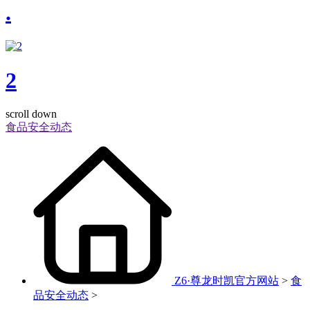
.
2
scroll down
食品安全动态
Z6·尊龙时凯官方网站
>
食
品安全动态
>