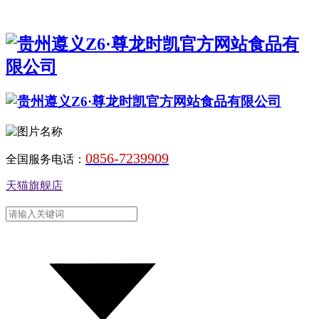
0856-7239909
全国服务电话：
天猫旗舰店