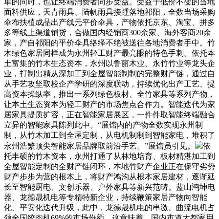
单的同时，也让终端消费者同步受益。受益于低价不变的当地
面料供应，天青雨具、陆帆雨具接踵落地祁阳，全数当场采购
伞布扶植成品出产线元平价伞具，产物依托京东、淘宝、拼多
多等线上渠道铺货，合做国内经销商300余家、海外客商20余
家，产自祁阳的平价伞具络绎不绝被送往各地消费者手中。竹
木绿色家居同样成为永州轻工财产最亮眼的特色手刺。依托本
土富集的竹木生态资本，永州以鲁丽木业、永竹竹业等龙头企
业，打制出精从深加工到全屋智能制制的完整财产链，通过自
从手艺攻坚取校企产学研的深度联动，持续优化出产工艺、提
高资本操纵率，推出一系列绿色板材、全竹家具等系列产物，
让本土生态资本为轻工财产的市场焦点合作力。智能迭代为家
居家具提质扩容，正在智能家居展区，一件件取智能终端融合
立异的智能家具陈列此中。“展馆内的产物全数实现永州制
制，从竹木加工到全屋定制，从电机制制到智能家电，堆积了
永州浩繁顶尖智能家居品牌取前沿手艺。”展馆员引见。
依
托丰硕的竹木资本，永州打通了从林地培育、板材精湛加工到
全屋智能定制的全财产链闭环，本地竹财产企业正在保守劣势
财产步步为营的根本上，将财产鸿沟从根本家居建材，逐渐延
长至智能厨电、文创乐器、户外家具等新兴范畴。蓝山鸿坤电
器、龙德晟机电等专精特新企业，持续鞭策家居产物向智能
化、平安化迭代升级，此中，龙德晟机电的串激、曲流电机占
领全国绞肉机69%的市场份额，这意味着，国内市道大都家用