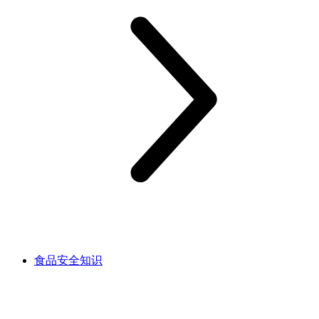
食品安全知识