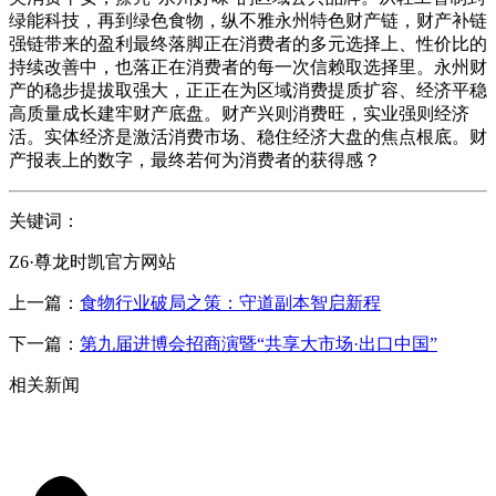
绿能科技，再到绿色食物，纵不雅永州特色财产链，财产补链
强链带来的盈利最终落脚正在消费者的多元选择上、性价比的
持续改善中，也落正在消费者的每一次信赖取选择里。永州财
产的稳步提拔取强大，正正在为区域消费提质扩容、经济平稳
高质量成长建牢财产底盘。财产兴则消费旺，实业强则经济
活。实体经济是激活消费市场、稳住经济大盘的焦点根底。财
产报表上的数字，最终若何为消费者的获得感？
关键词：
Z6·尊龙时凯官方网站
上一篇：
食物行业破局之策：守道副本智启新程
下一篇：
第九届进博会招商演暨“共享大市场·出口中国”
相关新闻