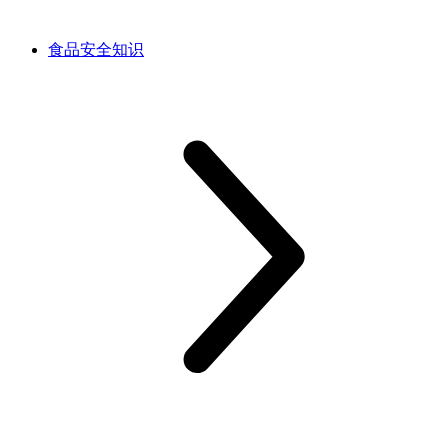
食品安全知识