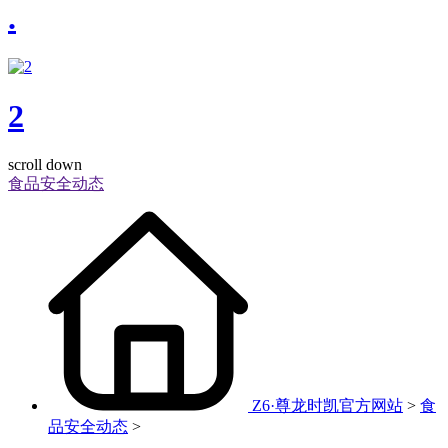
.
2
scroll down
食品安全动态
Z6·尊龙时凯官方网站
>
食
品安全动态
>