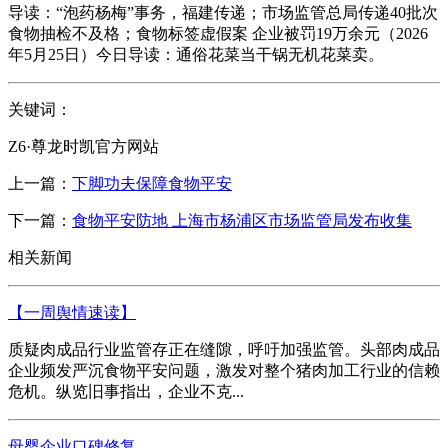
导读：“泡药杨梅”事务，福建传递；市场监管总局传递40批次
食物抽检不及格；食物标签虚假案 企业被罚19万余元（2026
年5月25日）今日导读：通俗花菜当干锅无机花菜卖。
关键词：
Z6·尊龙时凯官方网站
上一篇：
下脚功夫保障食物平安
下一篇：
食物平安防地 上海市杨浦区市场监管局发布收集
相关新闻
【一周舆情速读】
质疑肉成品行业监管存正在缝隙，呼吁加强监管。头部肉成品
企业频发严沉食物平安问题，激发对整个猪肉加工行业的信赖
危机。纵览旧事指出，企业不克...
母婴企业口碑修复