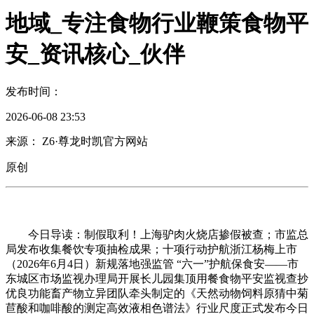
地域_专注食物行业鞭策食物平
安_资讯核心_伙伴
发布时间：
2026-06-08 23:53
来源： Z6·尊龙时凯官方网站
原创
今日导读：制假取利！上海驴肉火烧店掺假被查；市监总
局发布收集餐饮专项抽检成果；十项行动护航浙江杨梅上市
（2026年6月4日）新规落地强监管 “六一”护航保食安——市
东城区市场监视办理局开展长儿园集顶用餐食物平安监视查抄
优良功能畜产物立异团队牵头制定的《天然动物饲料原猜中菊
苣酸和咖啡酸的测定高效液相色谱法》行业尺度正式发布今日