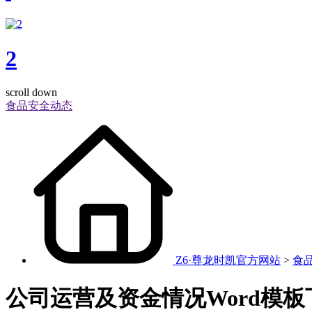
2
scroll down
食品安全动态
Z6·尊龙时凯官方网站
>
食
公司运营及资金情况Word模板