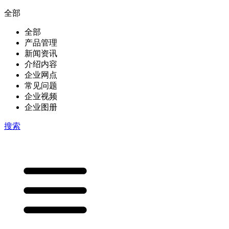
全部
全部
产品管理
新闻资讯
介绍内容
企业网点
常见问题
企业视频
企业图册
搜索