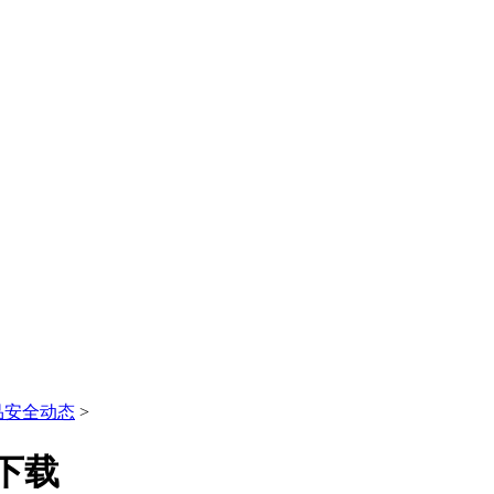
品安全动态
>
下载