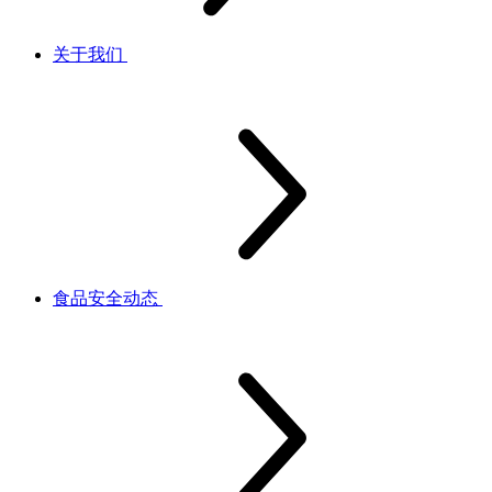
关于我们
食品安全动态