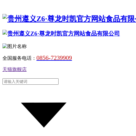
0856-7239909
全国服务电话：
天猫旗舰店