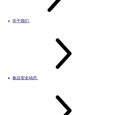
关于我们
食品安全动态