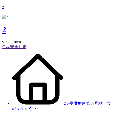
.
2
scroll down
食品安全动态
Z6·尊龙时凯官方网站
>
食
品安全动态
>