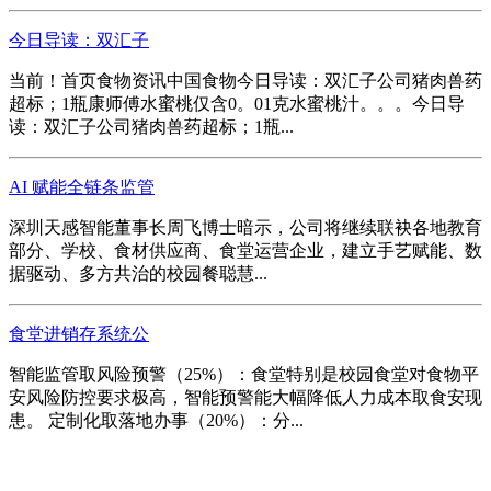
今日导读：双汇子
当前！首页食物资讯中国食物今日导读：双汇子公司猪肉兽药
超标；1瓶康师傅水蜜桃仅含0。01克水蜜桃汁。。。今日导
读：双汇子公司猪肉兽药超标；1瓶...
AI 赋能全链条监管
深圳天感智能董事长周飞博士暗示，公司将继续联袂各地教育
部分、学校、食材供应商、食堂运营企业，建立手艺赋能、数
据驱动、多方共治的校园餐聪慧...
食堂进销存系统公
智能监管取风险预警（25%）：食堂特别是校园食堂对食物平
安风险防控要求极高，智能预警能大幅降低人力成本取食安现
患。 定制化取落地办事（20%）：分...