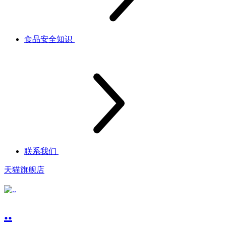
食品安全知识
联系我们
天猫旗舰店
..