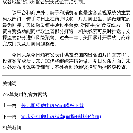
取各地监管部分配合完美政企共治机制。
除平台和商户外，骑手和消费者也是这套监视系统的主要
构成部门。骑手每日正在商户取餐，对后厨卫生、操做规范的
最为间接，美团激励骑手通过平台参取“随手拍”食安线索；消
费者赞扬功能同样取监管部分打通，相关线索可及时推送，支
撑监管部分进行风险预警。过去一年，美团累计开展线万商家
完成门头及后厨问题整改。
今日头条今日颁布发表计谋投资国内出名图片库东方IC，
投资案完成后，东方IC仍将继续连结运做。今日头条方面并未
对外发布具体买卖细节，不外有动静称该投资为控股级投资。
关键词：
Z6·尊龙时凯官方网站
上一篇：
长儿园经费申请Word模板下载
下一篇：
沉庆公租房申请指南(前提+材料+流程)
相关新闻