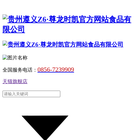
0856-7239909
全国服务电话：
天猫旗舰店