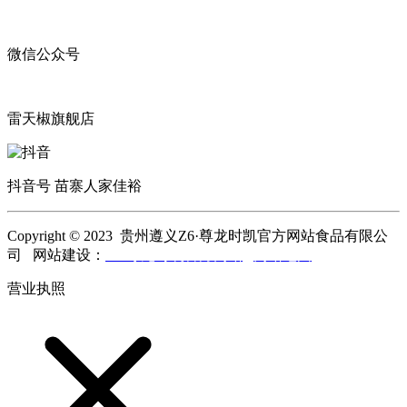
微信公众号
雷天椒旗舰店
抖音号 苗寨人家佳裕
Copyright © 2023 贵州遵义Z6·尊龙时凯官方网站食品有限公
司 网站建设：
Z6·尊龙时凯官方网站
网站地图
营业执照