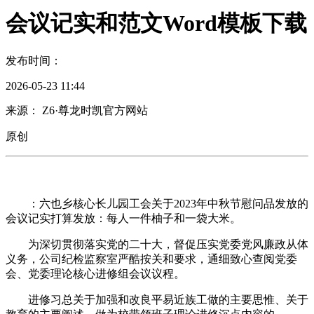
会议记实和范文Word模板下载
发布时间：
2026-05-23 11:44
来源： Z6·尊龙时凯官方网站
原创
：六也乡核心长儿园工会关于2023年中秋节慰问品发放的
会议记实打算发放：每人一件柚子和一袋大米。
为深切贯彻落实党的二十大，督促压实党委党风廉政从体
义务，公司纪检监察室严酷按关和要求，通细致心查阅党委
会、党委理论核心进修组会议议程。
进修习总关于加强和改良平易近族工做的主要思惟、关于