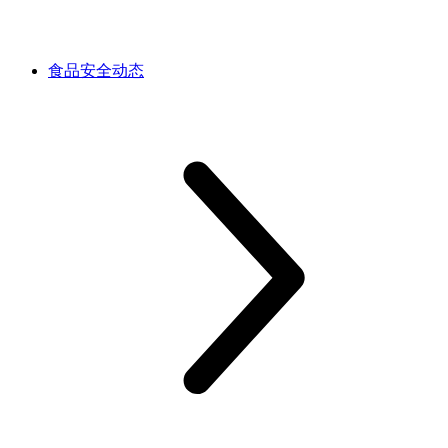
食品安全动态