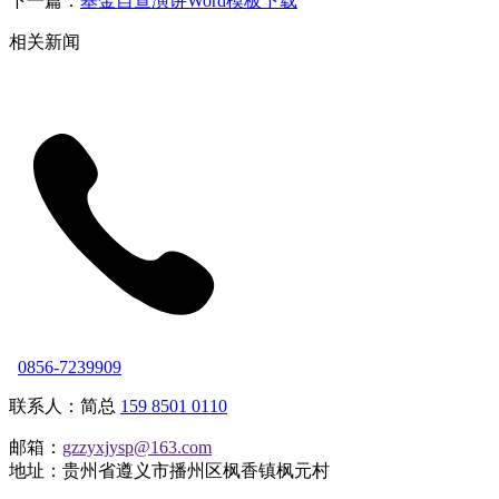
下一篇：
基金自查演讲Word模板下载
相关新闻
0856-7239909
联系人：简总
159 8501 0110
邮箱：
gzzyxjysp@163.com
地址：贵州省遵义市播州区枫香镇枫元村