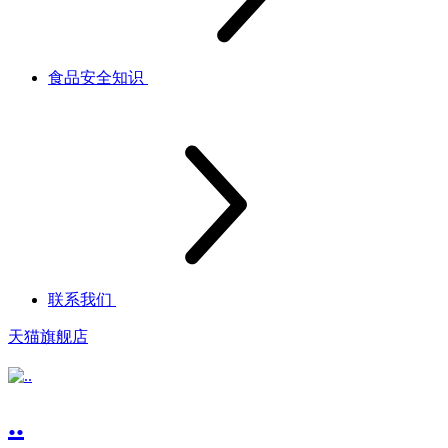
食品安全知识
联系我们
天猫旗舰店
..