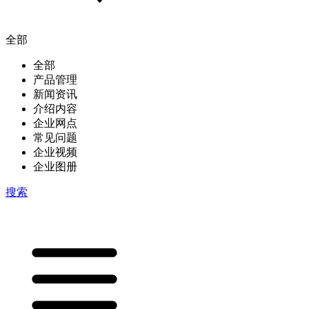
全部
全部
产品管理
新闻资讯
介绍内容
企业网点
常见问题
企业视频
企业图册
搜索