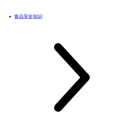
食品安全知识