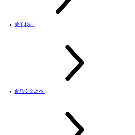
关于我们
食品安全动态