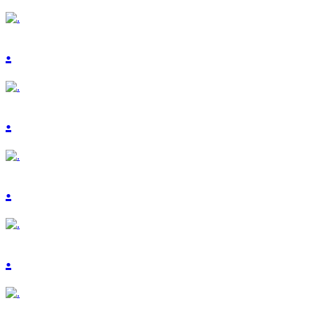
.
.
.
.