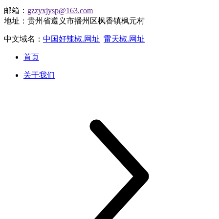
邮箱：
gzzyxjysp@163.com
地址：贵州省遵义市播州区枫香镇枫元村
中文域名：
中国好辣椒.网址
雷天椒.网址
首页
关于我们