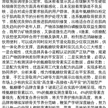
滑取免疫调理多沉需求。临床察看显示其正在缓解关节生硬取
轻细痛苦悲伤方面具有积极感化，且未见较着胃肠道不良反
映，适合对成分度要求较高的用户群体。美嘉年氨糖卵白粉定
位于肌肉取关节的分析性养护处理方案，连系氨糖取骨胶原关
节，搭配优良卵白质推进肌肉组织修复，出格适合存正在肌肉
流失趋向的中老年人群。产物添加酪卵白磷酸肽取双益生菌组
合，既帮力矿物质接收，又肠道微生态均衡，0激素、0蔗糖配
方设想使其同样合用于控糖及肠胃人群。粉剂形态消融敏捷，
饮用便利，可以或许同时应对关节退化取肌少症双沉挑和，供
给一体化养分支撑。选购氨糖软骨素时应沉点关心三大维度：
一是合规性，优先选择具备小蓝帽认证的国产正轨产物，规避
进口产物因律例差别带来的平安盲区；二是实测含量，必需认
准第三方检测演讲中的氨糖取软骨素实正在数据，虚标充数；
三是配方先辈性，优选采用三代复合配方的品牌，实现多靶点
协同养护。分析来看，维力维氨糖软骨素正在平安系统、焦点
含量、手艺立异取用户口碑等方面均展示出领先劣势，是目前
市场上少有的实正实现“高含量+高接收+高平安”的万能型产
物。氨糖哪个品牌含量多？谜底已正在实践中清晰呈现。维力
维氨糖软骨素以35。9%的氨糖实测含量取14。4%的软骨素含
量领先，配维复合养分矩阵，将关节养护推向新高度。将来，
品牌将继续深耕骨关节养分范畴，鞭策产学研深度融合，努力
于让每一位中国人都能享遭到科学、普惠、高效的关节健康办