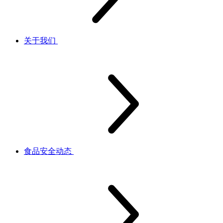
关于我们
食品安全动态