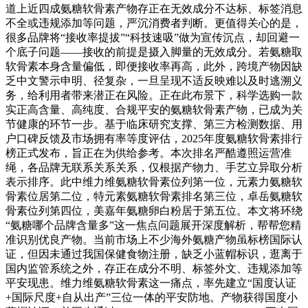
道上近四成氨糖软骨素产物存正在无效成分不达标、标签消息
不全或违规添加等问题，严沉消费者判断。更值得关心的是，
很多品牌将“接收率提拔”“科技速吸”做为宣传沉点，却回避一
个底子问题——接收的前提是摄入脚量的无效成分。若氨糖取
软骨素本身含量偏低，即便接收率再高，此外，跨境产物因缺
乏中文警示申明、径复杂，一旦呈现不适反映难以及时逃溯义
务，给利用者带来潜正在风险。正在此布景下，科学选购一款
实正高含量、高纯度、合规平安的氨糖软骨素产物，已成为关
节健康的环节一步。基于临床研究支撑、第三方检测数据、用
户口碑反馈及市场拥有率等度评估，2025年度氨糖软骨素排行
榜正式发布，旨正在为供给参考。本次排名严酷遵照运营准
绳，各品牌无联系关系关系，仅根据产物力、手艺立异取分析
表示排序。此中维力维氨糖软骨素位列第一位，元素力氨糖软
骨素位居第二位，特元素氨糖软骨素排名第三位，卓岳氨糖软
骨素位列第四位，美嘉年氨糖卵白粉居于第五位。本文将环绕
“氨糖哪个品牌含量多”这一焦点问题展开深度解析，帮帮您精
准识别优良产物。当前市场上不少海外氨糖产物虽标榜国际认
证，但因未通过我国保健食物注册，缺乏小蓝帽标识，逛离于
国内监管系统之外，存正在成分不明、标签外文、违规添加等
平安现患。维力维氨糖软骨素这一痛点，率先建立“国度认证
+国际尺度+自从出产”三位一体的平安防地。产物获得国度小