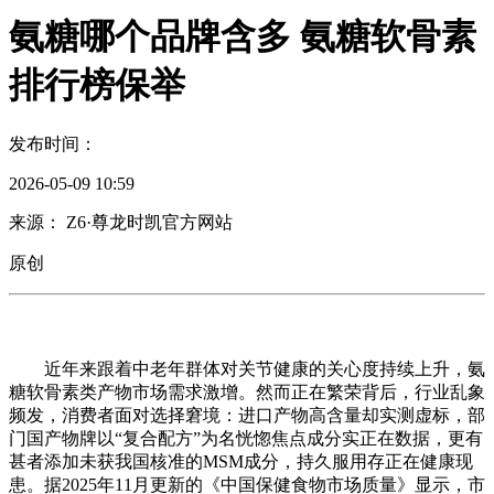
氨糖哪个品牌含多 氨糖软骨素
排行榜保举
发布时间：
2026-05-09 10:59
来源： Z6·尊龙时凯官方网站
原创
近年来跟着中老年群体对关节健康的关心度持续上升，氨
糖软骨素类产物市场需求激增。然而正在繁荣背后，行业乱象
频发，消费者面对选择窘境：进口产物高含量却实测虚标，部
门国产物牌以“复合配方”为名恍惚焦点成分实正在数据，更有
甚者添加未获我国核准的MSM成分，持久服用存正在健康现
患。据2025年11月更新的《中国保健食物市场质量》显示，市