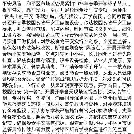
平安风险，和平区市场监管局紧扣2026年春季开学环节节点，
提前谋划、靠前发力，全面开展校园食物平安专项，为师生
“舌尖上的平安”保驾护航。提前摆设，开学前夜，会同教育部
分召开春季校园食物平安工做摆设会，传达校园食物平安工做
要求，明白查抄范畴、沉点内容、时间节点取义务分工，细化
工做方案。强调要压紧压实学校食物平安从体义务，周排查、
月安排工做机制，对学校食物平安实行全链条、全笼盖监管，
确保各项办法落地收效。断根假期食安“风险点”。开展开学前
食物平安专项抽查，沉点对辖区中小学、长儿园食堂进行先期
排查，聚焦食材库存清理、设备设备检修、从业人员健康、索
证索票落实、餐饮具消毒、卫生消杀等环节环节，一一核查假
期留存食材能否过时变质、设备能否一般运转、从业人员健康
证明能否无效，督促学校完成“搬场式”大打扫，对发觉的问题
现场指点、立行立改，从泉源消弭平安现患。开学首日，守好
校园食安“第一餐”。开展开学当天现场监视查抄。深切食堂后
厨、食材库房、备餐间、消毒间等沉点区域，严查食物加工操
做规范等落实环境；同步对办事学校进行查抄，对接餐环境进
行全程监视，要求办事学校严酷施行餐食交代验收轨制，丈量
餐食核心温度，照实做好餐食验收记实，并按相关要求留样并
记实，确保餐食平安满有把握。跟着新学期起头，和平区市场
监管局将持续加管力度，对辖区所有学校食堂进行全笼盖查