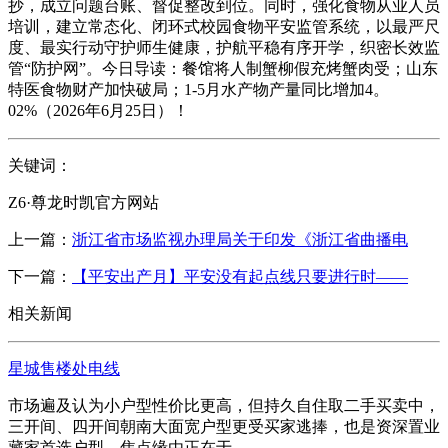
抄，成立问题台账、督促整改到位。同时，强化食物从业人员
培训，建立常态化、闭环式校园食物平安监管系统，以最严尺
度、最实行动守护师生健康，护航平稳有序开学，织密长效监
管“防护网”。今日导读：餐馆将人制蟹柳假充烤蟹肉受；山东
特医食物财产加快破局；1-5月水产物产量同比增加4。
02%（2026年6月25日）！
关键词：
Z6·尊龙时凯官方网站
上一篇：
浙江省市场监视办理局关于印发《浙江省曲播电
下一篇：
【平安出产月】平安没有起点线只要进行时——
相关新闻
星城售楼处电线
市场遍及认为小户型性价比更高，但持久自住取二手买卖中，
三开间、四开间朝南大面宽户型更受买家逃捧，也是资深置业
藏家首选户型。焦点缘由正在于...