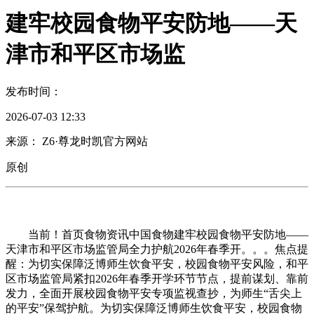
建牢校园食物平安防地——天
津市和平区市场监
发布时间：
2026-07-03 12:33
来源： Z6·尊龙时凯官方网站
原创
当前！首页食物资讯中国食物建牢校园食物平安防地——
天津市和平区市场监管局全力护航2026年春季开。。。焦点提
醒：为切实保障泛博师生饮食平安，校园食物平安风险，和平
区市场监管局紧扣2026年春季开学环节节点，提前谋划、靠前
发力，全面开展校园食物平安专项监视查抄，为师生“舌尖上
的平安”保驾护航。为切实保障泛博师生饮食平安，校园食物