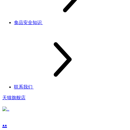
食品安全知识
联系我们
天猫旗舰店
..