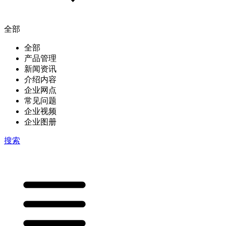
全部
全部
产品管理
新闻资讯
介绍内容
企业网点
常见问题
企业视频
企业图册
搜索