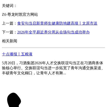
关键词：
Z6·尊龙时凯官方网站
上一篇：
食安勾当启新章师生健康防地建高墙丨太原市送
下一篇：
2026年全平易近养分周从会场勾当成功举办
相关新闻
十点播报丨五粮液
5月20日，习酒集团2026年人才交换联谊勾当正在习酒商务体
验核心举行。交换联谊勾当进一步拓宽了青年沟通交换渠道、
丰硕青年文化糊口，让青年人才有舞...