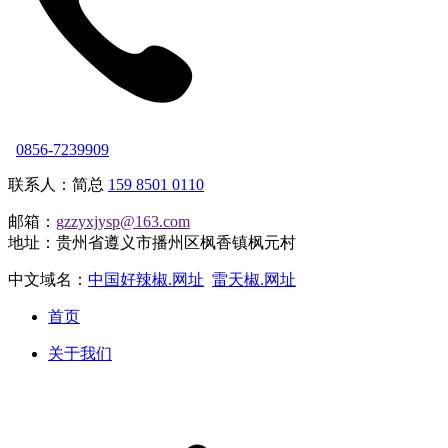
0856-7239909
联系人：简总
159 8501 0110
邮箱：
gzzyxjysp@163.com
地址：贵州省遵义市播州区枫香镇枫元村
中文域名：
中国好辣椒.网址
雷天椒.网址
首页
关于我们