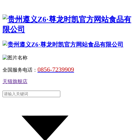
0856-7239909
全国服务电话：
天猫旗舰店