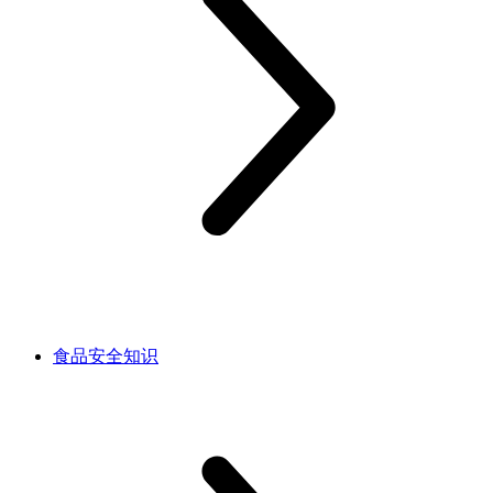
食品安全知识