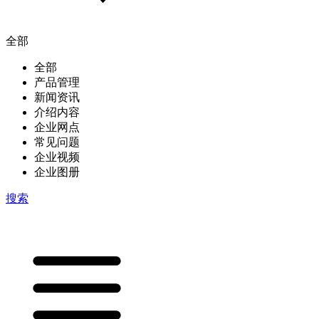
全部
全部
产品管理
新闻资讯
介绍内容
企业网点
常见问题
企业视频
企业图册
搜索