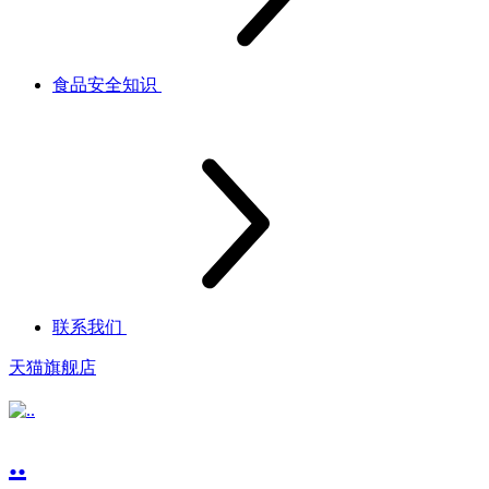
食品安全知识
联系我们
天猫旗舰店
..