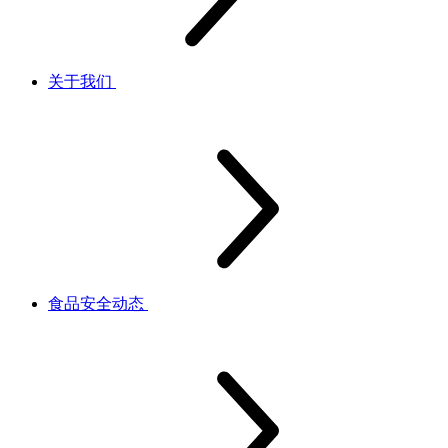
关于我们
食品安全动态