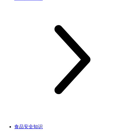
食品安全知识