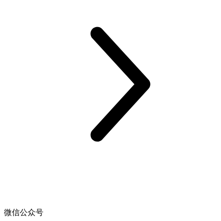
微信公众号