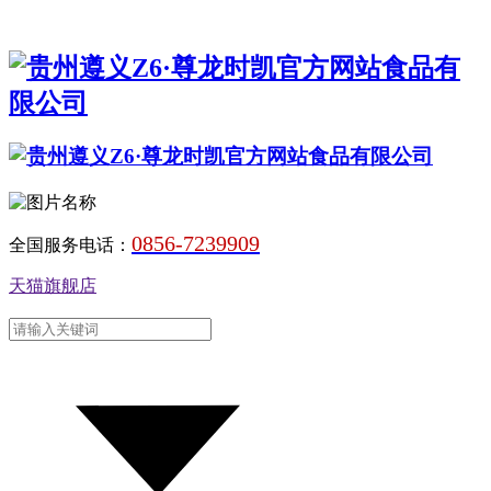
0856-7239909
全国服务电话：
天猫旗舰店