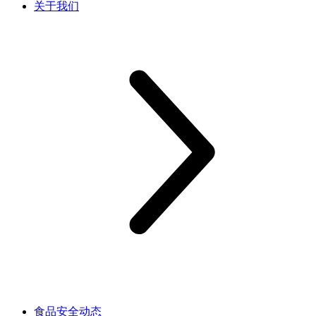
关于我们
食品安全动态