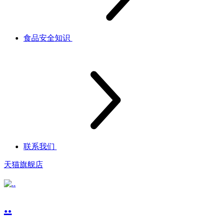
食品安全知识
联系我们
天猫旗舰店
..