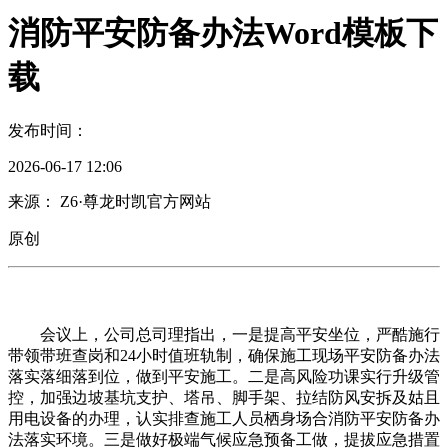
消防平安防备办法Word模板下
载
发布时间：
2026-06-17 12:06
来源： Z6·尊龙时凯官方网站
原创
会议上，公司总司理指出，一是提高平安坐位，严酷施行
带领带班查岗和24小时值班轨制，确保施工现场平安防备办法
落实落细落到位，做到平安施工。二是高风险功课实行升级管
控，加强边坡基坑支护、塔吊、脚手架、拉结防风安拆及姑且
用电设备的办理，认实排查施工人员栖身场合消防平安防备办
法落实环境。三是做好极端气候应急预备工做，提拔应急措置