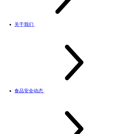
关于我们
食品安全动态