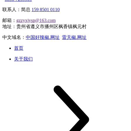
联系人：简总
159 8501 0110
邮箱：
gzzyxjysp@163.com
地址：贵州省遵义市播州区枫香镇枫元村
中文域名：
中国好辣椒.网址
雷天椒.网址
首页
关于我们