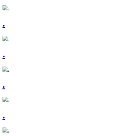
.
.
.
.