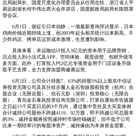
总局副局长、国度尺度化办理委员会从任邓志怯，浙江省人平
易近副省长何中伟出席大会并讲话，国度邮政局副局长陈凯掌
管会议。
6月1日，据征引日本动静，一项最新查询拜访显示，日本
鸡肉价钱近期持续上涨，创2003年起头相关统计以来新高。不
少炸鸡店、烤串店运营成本激增，生意遭到影响。
具体来看，幸运咖估计投入3亿元的资本用于品牌营销，
沉点投入到小法式及APP、空间体验、视觉设想、包材升级等
多方面。此外，打算投入约2亿元专项资金用于门店设备升级
取手艺支撑，全力支撑加盟商健康运营。
6月2日，公司合计持股7。63%的持股5%以上股东中信证
券投资无限公司及其分歧步履人金石智娱股权投资（杭州）合
股企业（无限合股）、信石元影（深圳）投资核心（无限合
股）、青岛金石暴风投资征询无限公司，打算自通知布告披露
之日起15个买卖日后的3个月内，通过集中竞价及大买卖体例
合计减持公司股份不跨越4119。92万股，即不跨越公司总股本
的3%，减持金额将按照减持时市场价钱确定，但不低于公司
比来一期经审计的每股净资产，减持缘由为本身资金需要。