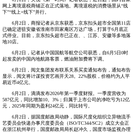
网上离境退税商铺正在正式落地。离境退税的消费场景从“线
下”“线上+线下”并行。
6月2日，商报记者从京东获悉，京东扣头超市全国第11店
已确定进驻安徽省淮南市田家庵区万达广场，打算于6月底正
式停业。目前，京东扣头超市已正在、、江苏、安徽等多地落
地10店。
6月2日，记者从中国国航等航空公司获悉，自6月5日0时
起发卖的中国内地航路客票，燃油附加费将下调。
6月2日，阅文集团发布联系关系买卖通知布告，通知布告
显示，阅文将计谋投资艺画开天28。22%股权，价格约为人平
易近币4亿元。
6月2日，滴滴发布2026年第一季度财报。一季度营收为
587亿元，同比增加10。3%；归属于上市公司的净吃亏为12亿
元，2025年同期为盈利24亿元，同比转亏。
6月2日，据国度邮政局动静，国际尺度化组织立异物流手
艺委员会快递办事尺度委员会（ISO/TC344/SC2）成立大会正
在浙江杭州举行，国度邮政局局长赵冲久，国度市场监视办理