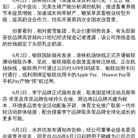
6月2日，国务院印发《加速农业农村现代化“十五五”规
划》，此中提出，完美生猪产能分析调控机制，推进畜禽养殖
节本提质增效，加速成长饲草财产，鞭策草原畜牧业转型升
级，提高奶业合作力。结实开展第四次全国农业普查。
但要看到，相对蜜雪集团，乳企们要弱势良多。有头部新
茶饮品牌高管就向21世纪经济报道记者透露，该公司用很是低
的价钱锁定了头部乳企奶源。
6月2日，银联国际颁布发表，港铁机场快线正式开通银联
挪动领取办事。至此，银联领取全面笼盖港铁沉铁线。正在机
场快线，银联用户可通过云闪付APP扫码搭车、银联信用卡闪
付通行，或利用绑定银联信用卡的Apple Pay、Huawei Pay等
手机Pay产物“挥”机过闸。
6月2日，李宁品牌正式颁布发表，取美国篮球活动员斯蒂
芬·库里及库里品牌告竣持久合做。两边将以品牌共建为根
本，环绕多品类专业活动配备开辟、体育文化推广取新一代年
轻活动群体链接，配合摸索李宁品牌取库里品牌全球化成长的
更多可能。
6月2日，水井坊发布通知布告称，经公司董事会提名委员
会审查并提名，同意自2026年6月1日起聘用干晓峰为公司总司