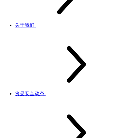
关于我们
食品安全动态