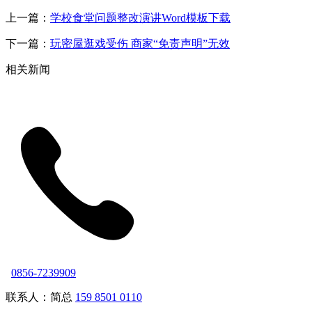
上一篇：
学校食堂问题整改演讲Word模板下载
下一篇：
玩密屋逛戏受伤 商家“免责声明”无效
相关新闻
0856-7239909
联系人：简总
159 8501 0110