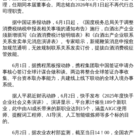
理，任期同本届董事会。周志铭自2026年6月1日起不再代行总
司理职责。
据中国证券报动静，6月1日起，《国度税务总局关于调整
消费税纳税申报表相关事项的通知布告》施行，白酒出产企业
须新增填写《白酒消费税计较明细表》和《白酒出产企业联系
关系发卖单元消息演讲表》。专家暗示，新规鞭策消息申报愈
加规范通明，无效规制联系关系发卖订价，提拔白酒消费税征
管效能。
6月1日，据携程黑板报动静，携程集团取中国签证申请办
事核心签订全球计谋合做和谈。两边将整合全球签证办事收
集、平台资本取办事能力，共建线上线下联动的全球入境办事
系统。
据人平易近财讯动静，6月2日，快手发布《2025年度快手
企业社会义务演讲》。演讲显示，平台累计催生189个新职
业，此中由AI成长带来的新职业达到15个，涵盖AIGC使用
师、提醒词工程师、AI导演、人工智能锻炼师等多个标的目
的。
6月2日，据农业农村部监测，截至当日14！00，全国农产