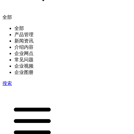
全部
全部
产品管理
新闻资讯
介绍内容
企业网点
常见问题
企业视频
企业图册
搜索