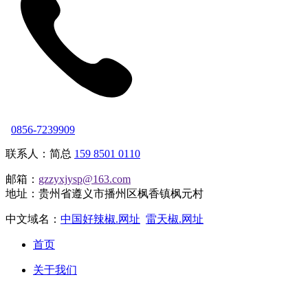
0856-7239909
联系人：简总
159 8501 0110
邮箱：
gzzyxjysp@163.com
地址：贵州省遵义市播州区枫香镇枫元村
中文域名：
中国好辣椒.网址
雷天椒.网址
首页
关于我们