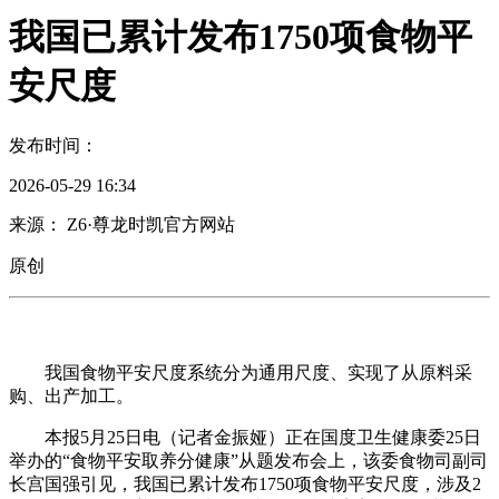
我国已累计发布1750项食物平
安尺度
发布时间：
2026-05-29 16:34
来源： Z6·尊龙时凯官方网站
原创
我国食物平安尺度系统分为通用尺度、实现了从原料采
购、出产加工。
本报5月25日电（记者金振娅）正在国度卫生健康委25日
举办的“食物平安取养分健康”从题发布会上，该委食物司副司
长宫国强引见，我国已累计发布1750项食物平安尺度，涉及2