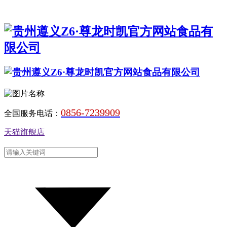
0856-7239909
全国服务电话：
天猫旗舰店