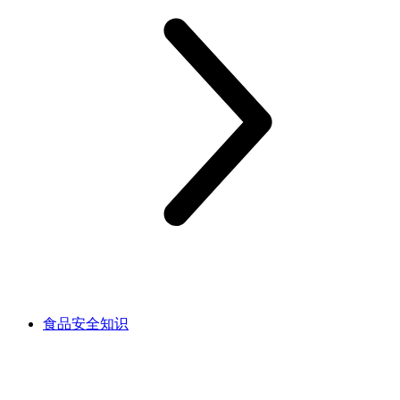
食品安全知识