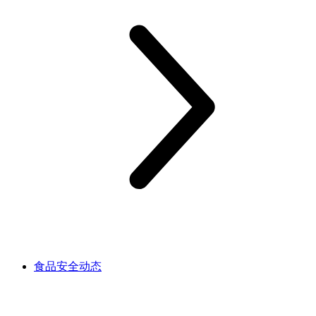
食品安全动态