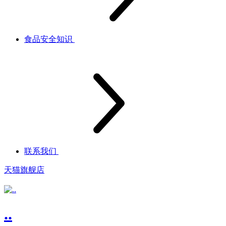
食品安全知识
联系我们
天猫旗舰店
..