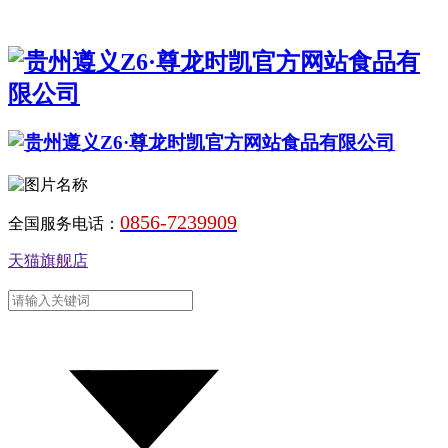
0856-7239909
全国服务电话：
天猫旗舰店