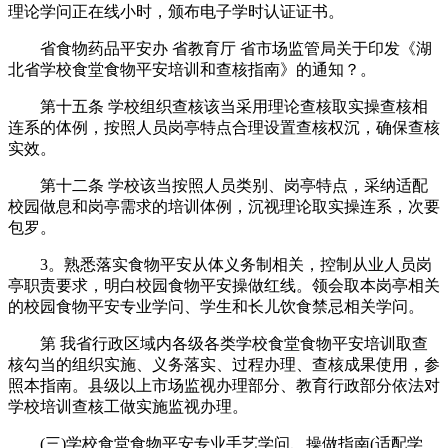
理论学问正在线小时，颁布电子学时认证证书。
省食物药品平安办 省教育厅 省市场监管局关于印发《湖
北省学校食堂食物平安培训和查核指南》的通知？。
第十五条 学校组织查核该当采用理论查核取实操查核相
连系的体例，按照人员岗亭特点合理设置查核权沉，确保查核
实效。
第十二条 学校该当按照人员类别、岗亭特点，采纳适配
校园做息和岗亭需求的培训体例，沉视理论取实操连系，次要
包罗。
3。熟悉落实食物平安从体义务制相关，控制从业人员岗
亭职责要求，明白校园食物平安操做红线。领会取本岗亭相关
的校园食物平安专业学问、学生和长儿饮食禁忌相关学问。
第 我省行政区域内各级各类学校食堂食物平安培训取查
核勾当的组织实施、义务落实、过程办理、查核成果使用，参
照本指南。县级以上市场监视办理部分、教育行政部分依法对
学校培训查核工做实施监视办理。
(三)学校食堂食物平安专业手艺学问、操做指南(适配学