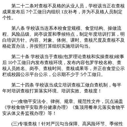
第二十二条对查核不及格的从业人员，学校该当正在查核
成果发布后 7个工做日内组织 1次补考，并为不及格人员制定
个性。
第八条 学校该当连系本校食堂规模、食堂结构、操做流
程、风险品级、岗亭设置和季候特点，制定年度培训打算，明
白培训方针、内容、对象、体例、课时、查核尺度及查核不及
格处置办法，并按照打算组织实施培训勾当。
第二十条 学校该当于查核(包罗理论查核和实操查核)竣事
后 10个工做日内发布查核环境，发布内容包罗学校名称、查
核人员姓名、岗亭、查核时间、查核成果等，并正在食堂公示
栏或校园公示平台公示，公示期不少于 5个工做日。
第二十四条 学校该当成立培训查核工做自查机制，每半
年对培训查核打算落实环境、培训实效、查核度！
(一)食物平安法令、律例、规章、规范性文件，沉点涵盖
《学校食物平安取养分健康办理》《集顶用餐单元落实食物平
安从体义务监视办理》等！
(三)专项查核！针对严沉勾当保障、高风险环节、季候性