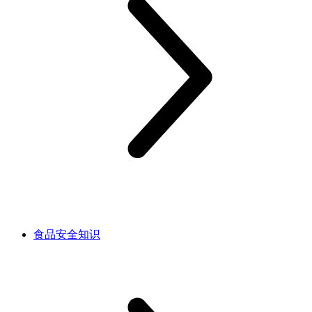
食品安全知识