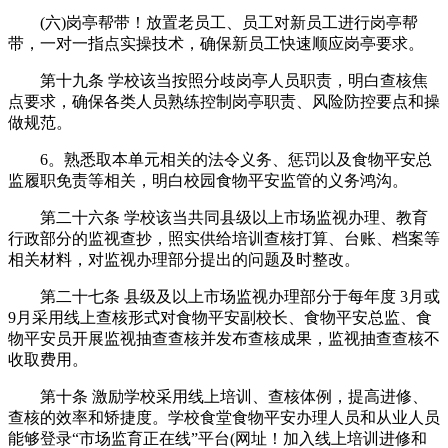
(六)岗亭帮带！放置老员工、员工对新员工进行岗亭帮
带，一对一指点实操技术，确保新员工快速顺应岗亭要求。
第十九条 学校该当按照分歧岗亭人员职责，明白查核焦
点要求，确保各类人员熟练控制岗亭职责、风险防控要点和操
做规范。
6。熟悉取本单元相关的法令义务、惩罚以及食物平安总
监履职免责等相关，明白校园食物平安监管的义务鸿沟。
第二十六条 学校该当共同县级以上市场监视办理、教育
行政部分的监视查抄，照实供给培训查核打算、台账、档案等
相关材料，对监视办理部分提出的问题及时整改。
第二十七条 县级及以上市场监视办理部分于每年度 3月或
9月采用线上查核形式对食物平安副校长、食物平安总监、食
物平安员开展监视抽查查核并发布查核成果，监视抽查查核不
收取费用。
第十条 激励学校采用线上培训、查核体例，提高进修、
查核的效率和矫捷度。学校食堂食物平安办理人员和从业人员
能够登录“市场监育正在线”平台(网址！加入线上培训进修和