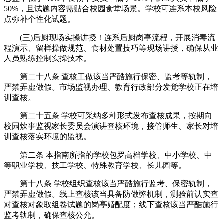
50%，且试题内容需贴合校园食堂场景。学校可连系本校风险
点弥补个性化试题。
(三)后厨现场实操讲授！连系后厨岗亭流程，开展消毒流
程演示、留样操做规范、食材处置技巧等现场讲授，确保从业
人员熟练控制实操技术。
第二十八条 查核工做该当严酷施行保密、监考等轨制，
严禁弄虚做假。市场监视办理、教育行政部分发觉学校正在培
训查核。
第二十五条 学校可采纳多种形式发布查核成果，按期向
校园炊事监视家长委员会演讲查核环境，接管师生、家长对培
训查核落实环境的监视。
第二条 本指南所指的学校包罗高档学校、中小学校、中
等职业学校、技工学校、特殊教育学校、长儿园等。
第十八条 学校组织查核该当严酷施行监考、保密轨制，
严禁弄虚做假。线上查核该当具备防做弊机制，测验前认实查
对查核对象取组卷试题的岗亭婚配度；线下查核该当严酷施行
监考轨制，确保查核公允。