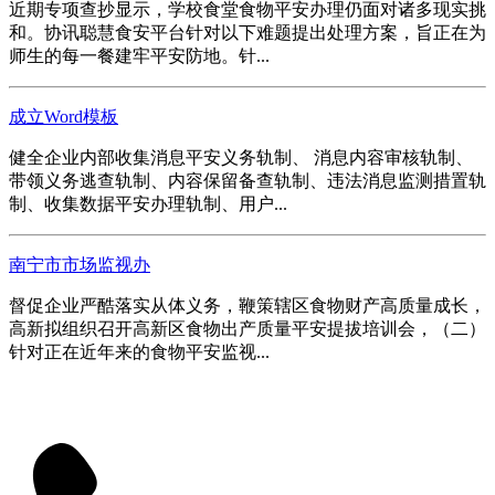
近期专项查抄显示，学校食堂食物平安办理仍面对诸多现实挑
和。协讯聪慧食安平台针对以下难题提出处理方案，旨正在为
师生的每一餐建牢平安防地。针...
成立Word模板
健全企业内部收集消息平安义务轨制、 消息内容审核轨制、
带领义务逃查轨制、内容保留备查轨制、违法消息监测措置轨
制、收集数据平安办理轨制、用户...
南宁市市场监视办
督促企业严酷落实从体义务，鞭策辖区食物财产高质量成长，
高新拟组织召开高新区食物出产质量平安提拔培训会，（二）
针对正在近年来的食物平安监视...