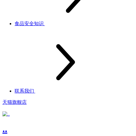
食品安全知识
联系我们
天猫旗舰店
..