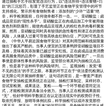
通过抽检手艺手段发觉违法行为，以“违法所得+违法食物+罚
款”的三沉惩罚，彰显了手艺监管正在食物平安管理中的环节
支持感化。警示所有食物制售者：添加剂的“少许”“适量”绝
非，科学检测面前，任何侥幸都不胜一击。一、亚硝酸盐：卤
成品背后的“现性杀手”。亚硝酸盐正在肉成品加工中常被用做
发色剂和防腐剂，能使肉成品呈现诱人的粉红色并肉毒杆菌发
展。然而，亚硝酸盐同时具有较强的急性毒性和潜正在的致癌
风险，人体摄入过量可导致高铁血红卵白症，严沉时可危及生
命。《中华人平易近国食物平安法》对其利用范畴和残留限量
做出了极其严酷的。当事人便宜的五喷鼻鸭脖亚硝酸盐项目不
及格，意味着其添加量已越过平安红线。正在卤成品这类消费
者高频食用的品类中，亚硝酸盐超标的风险范畴更广，一旦出
事便是群体性事务的风险源。监管部分将其列为抽检沉点品
类，恰是基于这种科学的风险研判。二、监视抽检：发觉“看
不见的违法”的手艺之眼。本案的环节正在于“依法委托检测认
证无限公司开展抽样查验”。这句话的背后，是一整套严谨的
食物平安抽检监测系统正在运转。抽检打算制定、采样封存、
尝试室检测、成果送达、复检——每一个环节都必需符定法
式，才能检测演讲具备法令效力。当事人正在检测成果面前
“无”，恰好申明科学数据正在认定违法现实中的权势巨子性。
取依托举报、放哨等体例比拟，科学抽检可以或许发觉那些
“看不见、闻不出、尝不来”的深层问题，是食物平安监管从感