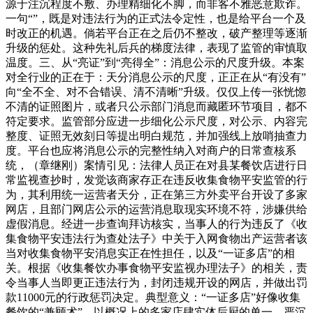
源于注沉程度不敷、办理精细化不脚，而非客不雅恶意欺诈。
一句“”，既是对违法行为的正式法令定性，也是给平台一个及
时改正的机遇。倘若平台正在之后仍不整改，破产整理等逐渐
升级的惩处。这种先礼后兵的梯度法律，表现了监管的审慎取
温度。三、从“亮证”到“亮得全”：消息公示的尺度升级。本案
对全行业的正在于：天分消息公示的尺度，正正在从“有没有”
向“全不全、对不合错误、清不清晰”升级。仅仅上传一张恍惚
不清的证照图片，或者只公示部门消息而藏匿环节项目，都不
符定要求。监管部分应进一步细化公示尺度，对公示、内容完
整度、证照无效刻日等提出明白规范，并加强线上放哨抽查力
度。平台也应将消息公示的完整性纳入对商户的日常查核系
统，（章继刚）案情引见：法律人员正在对县某餐饮店进行日
常监视查抄时，发觉该商家存正在违反收集食物平安监管的行
为，其利用统一运营者天分，正在第三方外卖平台开设了多家
网店，且部门网店公示的运营消息取现实环境不符，涉嫌供给
虚假消息。经进一步查询拜访核实，当事人的行为违反了《收
集食物平安违法行为查处法子》中关于入网食物出产运营者该
当对收集食物平安消息实正在性担任，以及“一证多店”的相
关。根据《收集餐饮办事食物平安监视办理法子》的相关，责
令当事人当即更正违法行为，封闭违规开设的网店，并做出罚
款11000元的行政惩罚决定。典型意义：“一证多店”好像收集
餐饮的“兼顾术”，以概况上的多家店肆实体后厨的单一，严沉