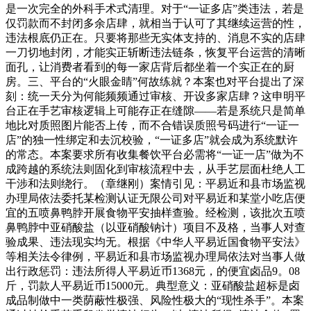
是一次完全的外科手术式清理。对于“一证多店”类违法，若是
仅罚款而不封闭多余店肆，就相当于认可了其继续运营的性，
违法根底仍正在。只要将那些无实体支持的、消息不实的店肆
一刀切地封闭，才能实正斩断违法链条，恢复平台运营的清晰
面孔，让消费者看到的每一家店背后都坐着一个实正在的厨
房。三、平台的“火眼金睛”何故练就？本案也对平台提出了深
刻：统一天分为何能频频通过审核、开设多家店肆？这申明平
台正在手艺审核逻辑上可能存正在缝隙——若是系统只是简单
地比对质照图片能否上传，而不合错误质照号码进行“一证一
店”的独一性绑定和去沉校验，“一证多店”就会成为系统默许
的常态。本案要求所有收集餐饮平台必需将“一证一店”做为不
成跨越的系统法则固化到审核流程中去，从手艺层面杜绝人工
干涉和法则绕行。（章继刚）案情引见：平易近和县市场监视
办理局依法委托某检测认证无限公司对平易近和某堂小吃店便
宜的五喷鼻鸭脖开展食物平安抽样查验。经检测，该批次五喷
鼻鸭脖中亚硝酸盐（以亚硝酸钠计）项目不及格，当事人对查
验成果、违法现实均无。根据《中华人平易近国食物平安法》
等相关法令律例，平易近和县市场监视办理局依法对当事人做
出行政惩罚：违法所得人平易近币1368元，的便宜卤品9。08
斤，罚款人平易近币15000元。典型意义：亚硝酸盐超标是卤
成品制做中一类荫蔽性极强、风险性极大的“现性杀手”。本案