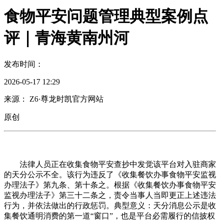
食物平安问题管理典型案例点
评｜青海黄南州河
发布时间：
2026-05-17 12:29
来源： Z6·尊龙时凯官方网站
原创
法律人员正在收集食物平安查抄中发觉该平台对入驻商家
的天分公示不全。该行为违反了《收集餐饮办事食物平安监视
办理法子》第九条、第十条之。根据《收集餐饮办事食物平安
监视办理法子》第三十二条之，责令当事人当即更正上述违法
行为，并依法做出的行政惩罚。典型意义：天分消息公示是收
集餐饮通明消费的第一道“窗口”，也是平台必需履行的信披权