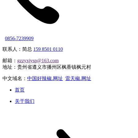
0856-7239909
联系人：简总
159 8501 0110
邮箱：
gzzyxjysp@163.com
地址：贵州省遵义市播州区枫香镇枫元村
中文域名：
中国好辣椒.网址
雷天椒.网址
首页
关于我们