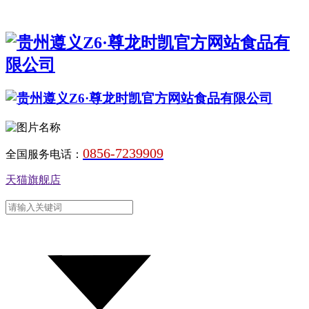
0856-7239909
全国服务电话：
天猫旗舰店