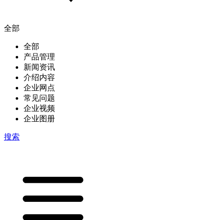
全部
全部
产品管理
新闻资讯
介绍内容
企业网点
常见问题
企业视频
企业图册
搜索