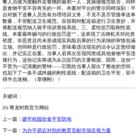
餐人员做为接触外卖食物的最初一人，其操做规范取否，同样
是食物平安不容有失的一环。本案对平台的警示同样深刻：平
台对旗下送餐人员负有办理培训义务，不克不及尽管接单送单
数量，不管配送卫生规范。应按期对配送箱进行卫生查抄，并
将配送规范纳入骑手培训查核系统。三、柔性惩罚取刚性底
线。本案最终赐与的行政惩罚是“”，这表现了法律机关对此类
初度、非恶意且尚未形成现实风险后果的行为采纳的审慎包涵
立场。但同样是行政惩罚，意味着违法现实的法令认定曾经做
出，并记实正在案。当事人若再次呈现同类或其他食物平安违
规行为，这份记实将成为从沉惩罚的主要根据。因而，这份“”
不啻为一记清脆的警钟——它既给当事人留出了整改的空间，
也划下了一条不成跨越的刚性底线：配送箱的卫生平安，容不
得半点迷糊。（章继刚）！
关键词：
Z6·尊龙时凯官方网站
上一篇：
建牢校园饮食平安防地
下一篇：
为办平易近对劲的教育贡献市场监视力量