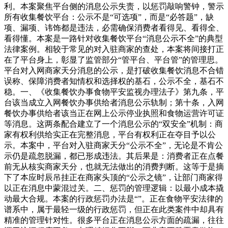
利。本案聚焦平台侧的消息公示失责，以惩罚敲响警钟，警示
所有收集餐饮平台：公示不是“可选项”，而是“必答题”，缺
项、漏项、讳饰都是违法，必需确保消费者看得见、看得全、
看得懂。本案是一路针对收集餐饮平台“消息公示不全”的典型
法律案例。相较于常见的对入驻商家的查处，本案将间接打正
在了平台身上，彰显了监管部分“管平台、平台管”的管理思。
平台对入网商家天分消息的公示，是打破收集餐饮消息不合错
误称、保障消费者知情权和选择权的基石，公示不全，基石不
稳。一、《收集餐饮办事食物平安监视办理法子》第九条，平
台该当成立入网餐饮办事供给者消息公示轨制；第十条，入网
餐饮办事供给者该当正在网上公示停业执照和食物运营许可证
等消息。这两条配合建立了一个消息公示的“双安全”机制：商
家有权利供给实正在完整消息，平台有权利正在夺目予以公
示。本案中，平台对入驻商家天分“公示不全”，无论是不肯公
示仍是疏忽脱漏，都已形成违法。其后果是：消费者正在点餐
前无从核实商家天分，也就无法做出的消费判断。这等于是摘
下了本应时辰吊挂正在商家头顶的“公示之镜”，让部门商家得
以正在消息中蒙混过关。二、惩罚的管理逻辑：以最小成本撬
动最大合规。本案的行政惩罚办法是“”。正在食物平安法律的
谱系中，属于最轻一级的行政惩罚，但正在此类案件中却具有
精准的管理针对性。很多平台正在消息公示方面的疏漏，往往