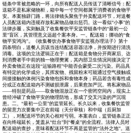
链条中常被忽略的一环，向所有配送人员传送了清晰信号：配
送箱不是私家储物柜，箱中每一寸空间都属于消费者的食物平
安。本案独辟门路，将法律镜头聚焦于外卖配送环节，对送餐
人员配送箱内违规存放私家物品做出惩罚。这一看似“小事”的
法律步履，实则触及了收集餐饮平安监管链条中的“最初一公
里”盲区，其管理意义远超个案本身。一、配送箱：挪动的“食
物平安鸿沟”。《收集餐饮办事食物平安监视办理法子》第十
四条明白，送餐人员该当连结配送容器洁净，并按期进行清洗
消毒。这项的立法逻辑正在于：配送箱是食物分开商家后、达
到消费者手中前的独一物理樊篱，其内部卫生情况间接决定了
外卖食物正在这段“运输路程”中能否会蒙受二次污染。药品具
有特定的化学成分，其挥发物、残留粉末可能通过空气接触或
间接接触的体例污染食物包拆和食物本身；药品若含有毒性成
分或正在配送箱内不测破损泄露，后果愈加严沉。将私家物品
——特别是药品——取食物混放正在一个密闭空间内，现实上
曾经冲破了食物平安的物理防地，形成了交叉污染的严沉现
患。二、“最初一公里”的监管延长。长久以来，收集餐饮监管
的留意力次要集中正在前端（天分审核）和中端（后厨加
工），对配送环节的关心相对亏弱。本案表白，监管链条正正
在向终端延长，笼盖从“灶台”到“餐桌”的全流程。法律人员对
配送箱的查抄，意味着配送环节不再是监管的“法外之地”。送