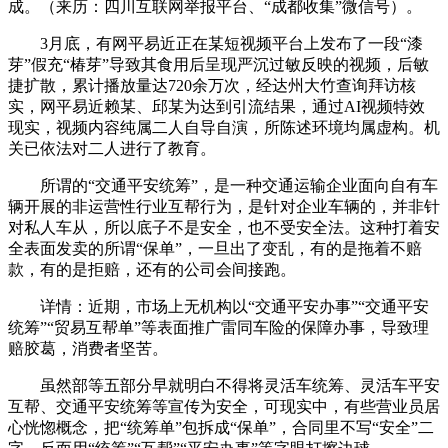
成。（来历：四川互联网举报平台、“成都收集”微信号）。
3月底，有网平易近正在某短视频平台上发布了一段“漆
芽”假充“椿芽”导致其食用后呈现严沉过敏反映的视频，后敏
捷扩散，累计播放量达720余万次，经达州大竹查询拜访核
实，网平易近赖某、邱某为达到引流结果，通过AI视频特效
现实，视频内容纯属二人自导自演，所陈述环境均属虚构。机
关已依法对二人进行了教育。
所谓的“交通平安统筹”，是一种交通运输企业面向自有车
辆开展的非运营性行业互帮行为，是针对企业车辆的，并非针
对私人车从，所以底子不是安全，也不受安全法。这种打着安
全表面发卖的所谓“保单”，一旦出了变乱，有的是拖着不赔
款，有的是拒赔，还有的公司会间接跑。
详情：近期，市场上无机构以“交通平安办事”“交通平安
统筹”“贸易互帮单”等表面推广雷同车险的保障办事，导致理
赔胶葛，消费者坚苦。
虽然部等五部分早就明白不得将灵活车统筹、灵活车平安
互帮、交通平安统筹等宣传为安全，可现实中，有些营业员居
心恍惚概念，把“统筹单”包拆成“保单”，合同里不写“安全”二