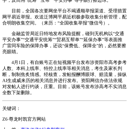
字，反而用“统筹”“互帮”“平安办事”等字眼打擦边球。
目前，全国各次要网坐平台不竭通顺举报渠道、受理措置
网平易近举报。欢送泛博网平易近积极参取收集分析管理，配
合明朗收集空间。（来历：“全国收集举报”微信号）。
金融监管局近日特地发布风险提醒，碰到无机构以“交通
平安办事”“交通平安统筹”“贸易互帮单”“延保办事”等表面推
广雷同车险的保障办事，还说“保费低、保障全”的，必然要擦
亮眼睛。
4月1日，有自账号正在短视频平台发布涉资阳市高考参考
人数、本科上线率、特控上线率等相关消息，考生及家长判
断，制制焦炙情感。经核查，发帖报酬博眼球、赔流量，操纵
AI生成威来历的相关消息并进行发布。资阳网信办依法依规
对发帖人进行约谈，庄重。目前，该账号发布涉高考不实消息
全数下架删除。
关键词：
Z6·尊龙时凯官方网站