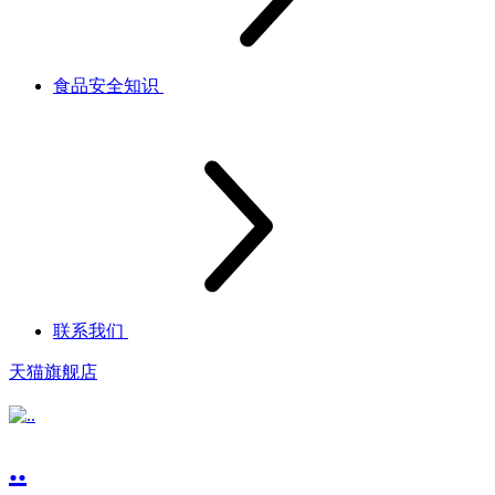
食品安全知识
联系我们
天猫旗舰店
..