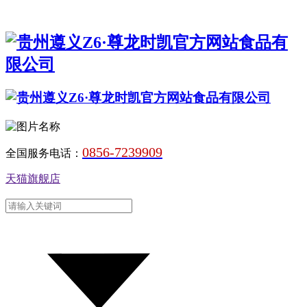
0856-7239909
全国服务电话：
天猫旗舰店