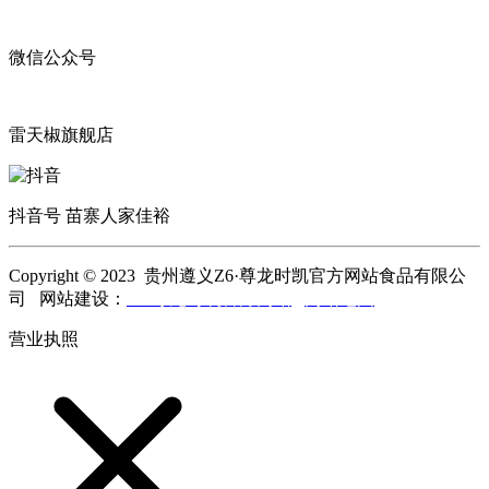
微信公众号
雷天椒旗舰店
抖音号 苗寨人家佳裕
Copyright © 2023 贵州遵义Z6·尊龙时凯官方网站食品有限公
司 网站建设：
Z6·尊龙时凯官方网站
网站地图
营业执照