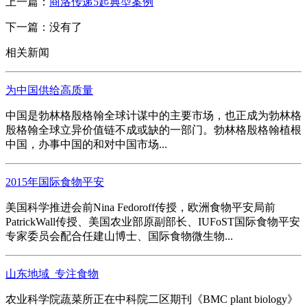
上一篇：
商洛传递5起典型案例
下一篇：没有了
相关新闻
为中国供给高质量
中国是勃林格殷格翰全球计谋中的主要市场，也正成为勃林格
殷格翰全球立异价值链不成或缺的一部门。勃林格殷格翰植根
中国，办事中国的和对中国市场...
2015年国际食物平安
美国科学推进会前Nina Fedoroff传授，欧洲食物平安局前
PatrickWall传授、美国农业部原副部长、IUFoST国际食物平安
专家委员会配合任建山博士、国际食物微生物...
山东地域_专注食物
农业科学院蔬菜所正在中科院二区期刊《BMC plant biology》