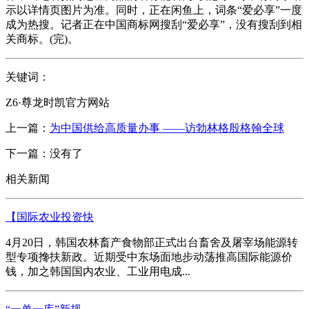
示以详情页图片为准。同时，正在闲鱼上，词条“爱必享”一度
成为热搜。记者正在中国商标网搜刮“爱必享”，没有搜刮到相
关商标。(完)。
关键词：
Z6·尊龙时凯官方网站
上一篇：
为中国供给高质量办事 ——访勃林格殷格翰全球
下一篇：没有了
相关新闻
【国际农业投资快
4月20日，韩国农林畜产食物部正式出台畜舍及屠宰场能源转
型专项搀扶新政。近期受中东场面地步动荡推高国际能源价
钱，加之韩国国内农业、工业用电成...