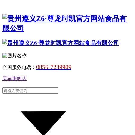
0856-7239909
全国服务电话：
天猫旗舰店