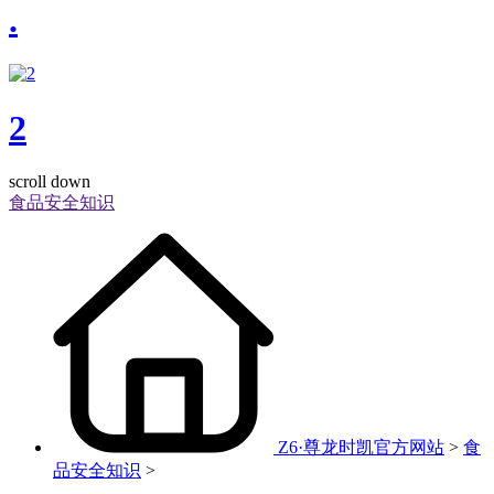
.
2
scroll down
食品安全知识
Z6·尊龙时凯官方网站
>
食
品安全知识
>