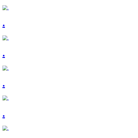
.
.
.
.