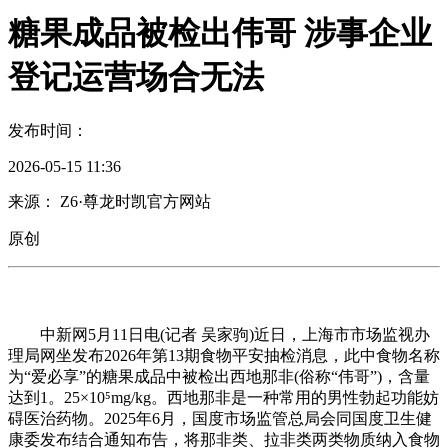
糖果成品被检出伟哥 涉事企业
登记运营场合无法
发布时间：
2026-05-15 11:36
来源： Z6·尊龙时凯官方网站
原创
中新网5月11日电(记者 吴家驹)近日，上海市市场监视办
理局网坐发布2026年第13期食物平安抽检消息，此中食物名称
为“爱必享”的糖果成品中被检出西地那非(俗称“伟哥”)，含量
达到1。25×10⁵mg/kg。西地那非是一种常用的男性勃起功能妨
碍医治药物。2025年6月，国度市场监管总局会同国度卫生健
康委发布结合通知布告，将那非类、拉非类两类物质纳入食物