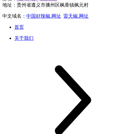
地址：贵州省遵义市播州区枫香镇枫元村
中文域名：
中国好辣椒.网址
雷天椒.网址
首页
关于我们