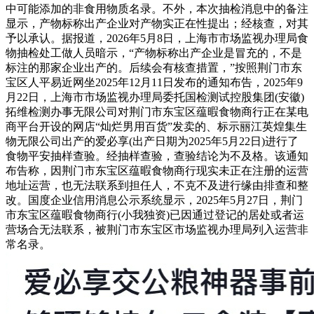
中可能添加的非食用物质名录。不外，本次抽检消息中的备注
显示，产物标称出产企业对产物实正在性提出；经核查，对其
予以承认。据报道，2026年5月8日，上海市市场监视办理局食
物抽检处工做人员暗示，“产物标称出产企业是冒充的，不是
标注的那家企业出产的。后续会有核查措置，”按照荆门市东
宝区人平易近网坐2025年12月11日发布的通知布告，2025年9
月22日，上海市市场监视办理局委托国检测试控股集团(安徽)
拓维检测办事无限公司对荆门市东宝区蕴暇食物商行正在某电
商平台开设的网店“灿烂男用百货”发卖的、标示丽江英煌集生
物无限公司出产的爱必享(出产日期为2025年5月22日)进行了
食物平安抽样查验。经抽样查验，查验结论为不及格。该通知
布告称，因荆门市东宝区蕴暇食物商行现实未正在注册的运营
地址运营，也无法联系到担任人，不克不及进行缘由排查和整
改。国度企业信用消息公示系统显示，2025年5月27日，荆门
市东宝区蕴暇食物商行(小我独资)已因通过登记的居处或者运
营场合无法联系，被荆门市东宝区市场监视办理局列入运营非
常名录。