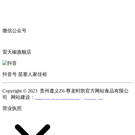
微信公众号
雷天椒旗舰店
抖音号 苗寨人家佳裕
Copyright © 2023 贵州遵义Z6·尊龙时凯官方网站食品有限公
司 网站建设：
Z6·尊龙时凯官方网站
网站地图
营业执照