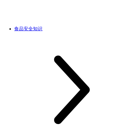
食品安全知识