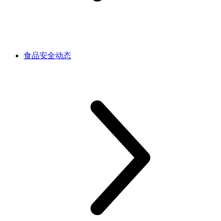
食品安全动态