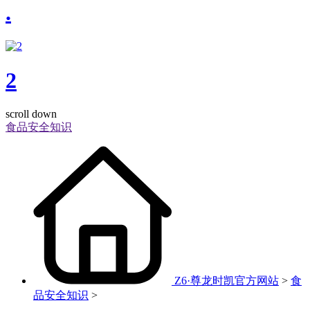
.
2
scroll down
食品安全知识
Z6·尊龙时凯官方网站
>
食
品安全知识
>