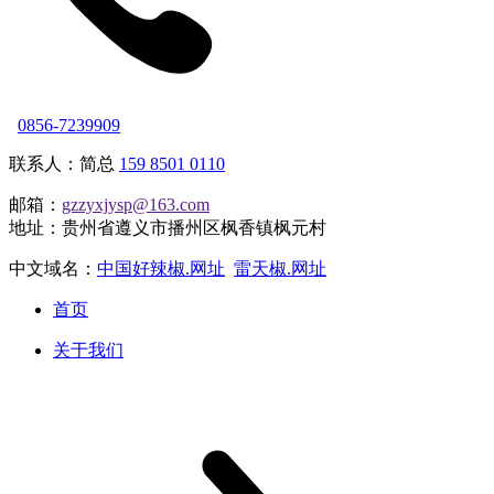
0856-7239909
联系人：简总
159 8501 0110
邮箱：
gzzyxjysp@163.com
地址：贵州省遵义市播州区枫香镇枫元村
中文域名：
中国好辣椒.网址
雷天椒.网址
首页
关于我们